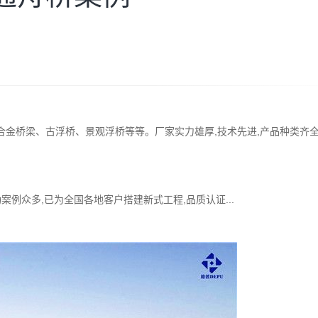
合金桥梁、古浮桥、景观浮桥等等。厂家实力雄厚,技术先进,产品种类齐全
案例众多,已为全国各地客户搭建新式工程,品质认证...