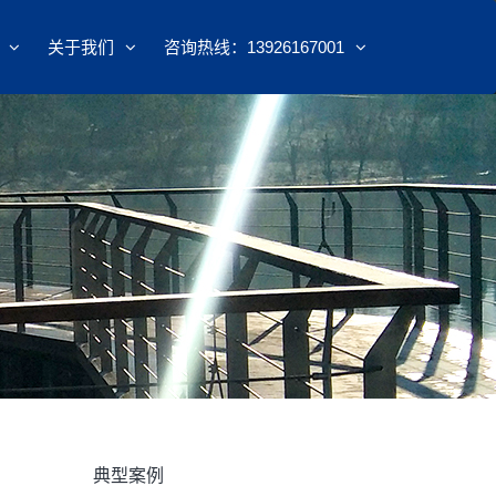
关于我们
咨询热线：13926167001
典型案例