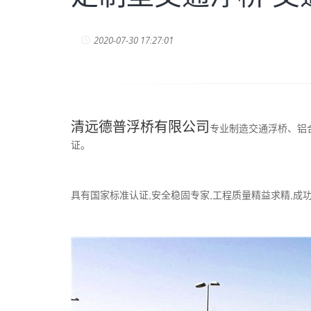
2020-07-30 17:27:01
清远德普浮桥有限公司
专业制造交通浮桥、铝
证。
具有国家标准认证,安全稳固专家,工程质量精益求精,成功